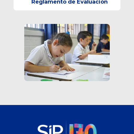
Reglamento de Evaluación