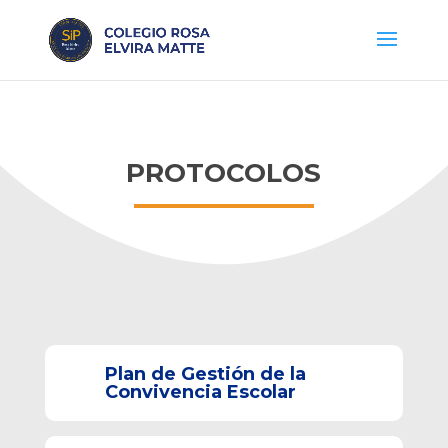
PROTOCOLOS
Plan de Gestión de la
Convivencia Escolar