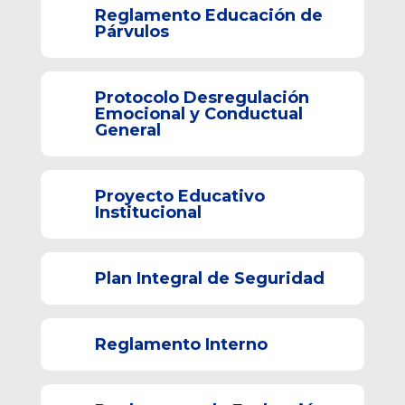
Reglamento Educación de
Párvulos
Protocolo Desregulación
Emocional y Conductual
General
Proyecto Educativo
Institucional
Plan Integral de Seguridad
Reglamento Interno