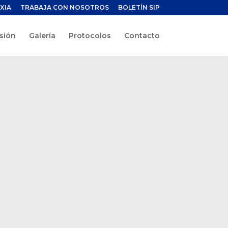
XIA
TRABAJA CON NOSOTROS
BOLETÍN SIP
sión
Galería
Protocolos
Contacto