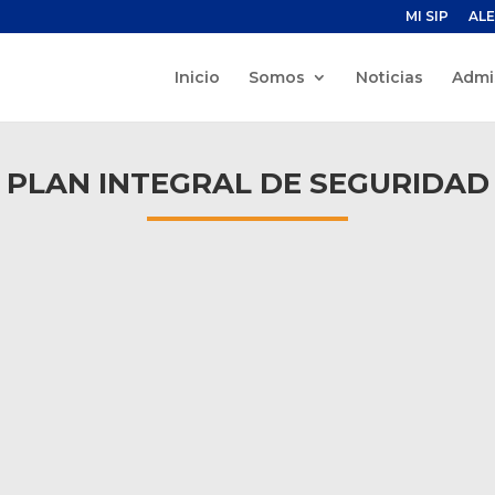
MI SIP
ALE
Inicio
Somos
Noticias
Admi
PLAN INTEGRAL DE SEGURIDAD