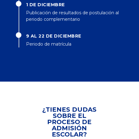
1 DE DICIEMBRE
Publicación de resultados de postulación al
periodo complementario
9 AL 22 DE DICIEMBRE
Periodo de matrícula
¿TIENES DUDAS
SOBRE EL
PROCESO DE
ADMISIÓN
ESCOLAR?