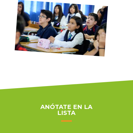
ANÓTATE EN LA
LISTA