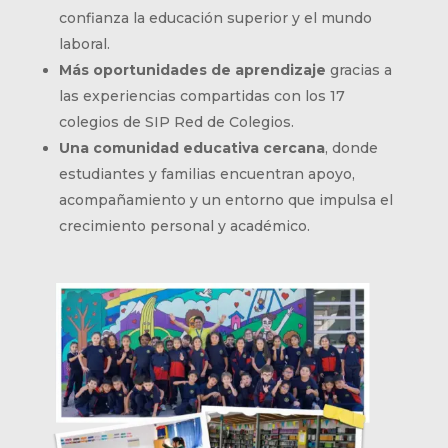
confianza la educación superior y el mundo
laboral.
Más oportunidades de aprendizaje
gracias a
las experiencias compartidas con los 17
colegios de SIP Red de Colegios.
Una comunidad educativa cercana
, donde
estudiantes y familias encuentran apoyo,
acompañamiento y un entorno que impulsa el
crecimiento personal y académico.