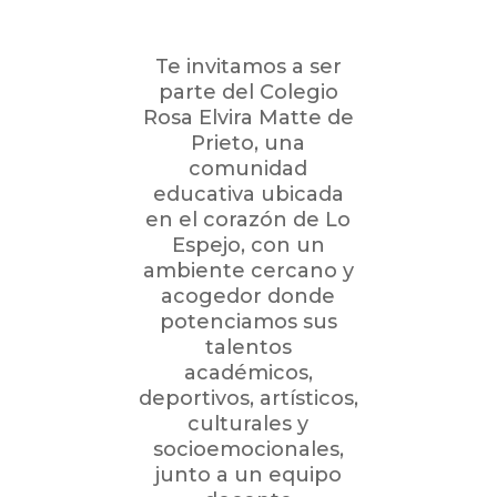
Te invitamos a ser
parte del Colegio
Rosa Elvira Matte de
Prieto, una
comunidad
educativa ubicada
en el corazón de Lo
Espejo, con un
ambiente cercano y
acogedor donde
potenciamos sus
talentos
académicos,
deportivos, artísticos,
culturales y
socioemocionales,
junto a un equipo