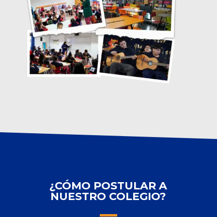
¿CÓMO POSTULAR A
NUESTRO COLEGIO?