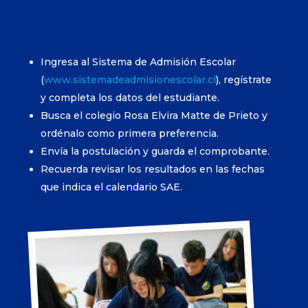
Ingresa al Sistema de Admisión Escolar
(
www.sistemadeadmisionescolar.cl
), regístrate
y completa los datos del estudiante.
Busca el colegio Rosa Elvira Matte de Prieto y
ordénalo como primera preferencia.
Envía la postulación y guarda el comprobante.
Recuerda revisar los resultados en las fechas
que indica el calendario SAE.