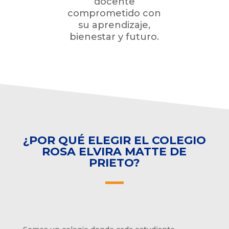
docente
comprometido con
su aprendizaje,
bienestar y futuro.
¿POR QUÉ ELEGIR EL COLEGIO
ROSA ELVIRA MATTE DE
PRIETO?