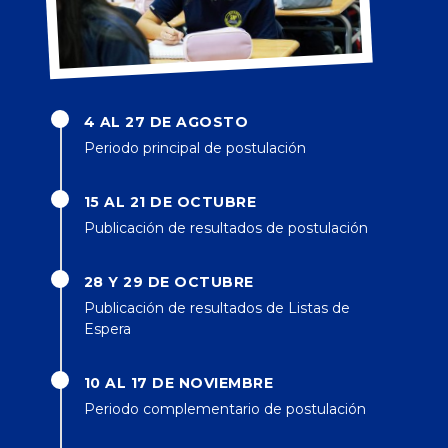
4 AL 27 DE AGOSTO
Periodo principal de postulación
15 AL 21 DE OCTUBRE
Publicación de resultados de postulación
28 Y 29 DE OCTUBRE
Publicación de resultados de Listas de
Espera
10 AL 17 DE NOVIEMBRE
Periodo complementario de postulación