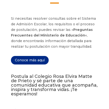
Si necesitas resolver consultas sobre el
Sistema
de Admisión Escolar,
los requisitos o el proceso
de postulación, puedes revisar las «
Preguntas
Frecuentes del Ministerio de Educación
«
,
donde encontrarás información detallada para
realizar tu postulación con mayor tranquilidad.
Conoce más aquí
Postula al Colegio Rosa Elvira Matte
de Prieto y sé parte de una
comunidad educativa que acompaña,
inspira y transforma vidas. ¡Te
esperamos!