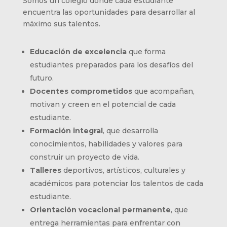
Somos un colegio donde cada estudiante
encuentra las oportunidades para desarrollar al
máximo sus talentos.
Educación de excelencia
que forma
estudiantes preparados para los desafíos del
futuro.
Docentes comprometidos
que acompañan,
motivan y creen en el potencial de cada
estudiante.
Formación integral
, que desarrolla
conocimientos, habilidades y valores para
construir un proyecto de vida.
Talleres
deportivos, artísticos, culturales y
académicos para potenciar los talentos de cada
estudiante.
Orientación vocacional permanente
, que
entrega herramientas para enfrentar con