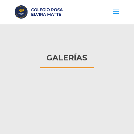
GALERÍAS