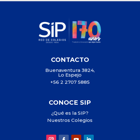
CONTACTO
Buenaventura 3824,
Lo Espejo
+56 2 2707 5885
CONOCE SIP
¿Qué es la SIP?
Nuestros Colegios