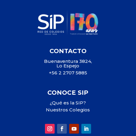
CONTACTO
Buenaventura 3824,
Lo Espejo
+56 2 2707 5885
CONOCE SIP
¿Qué es la SIP?
Nuestros Colegios