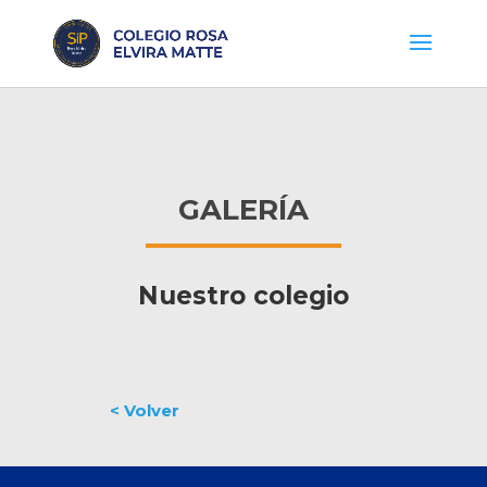
GALERÍA
Nuestro colegio