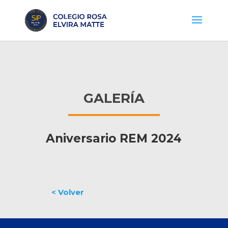
GALERÍA
Aniversario REM 2024