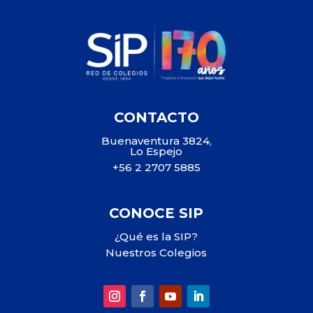
CONTACTO
Buenaventura 3824,
Lo Espejo
+56 2 2707 5885
CONOCE SIP
¿Qué es la SIP?
Nuestros Colegios