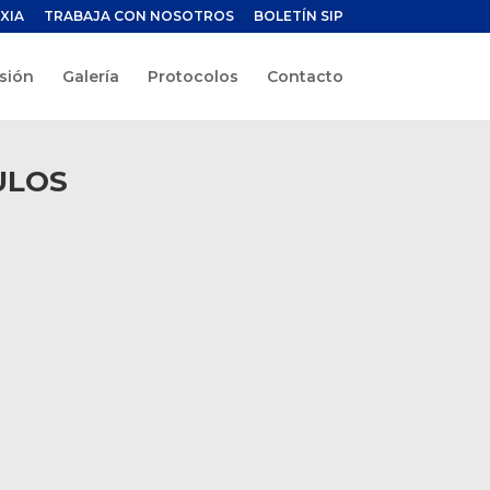
XIA
TRABAJA CON NOSOTROS
BOLETÍN SIP
sión
Galería
Protocolos
Contacto
ULOS