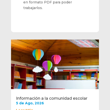
en formato PDF para poder
trabajarlos.
Información a la comunidad escolar
5 de Ago, 2026