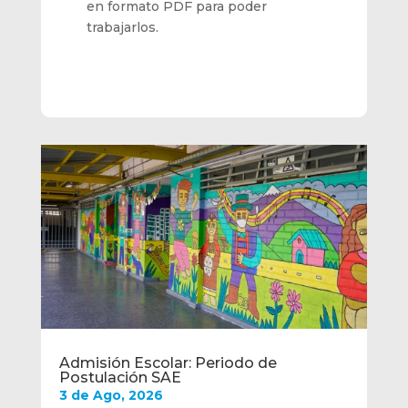
en formato PDF para poder
trabajarlos.
Admisión Escolar: Periodo de
Postulación SAE
3 de Ago, 2026