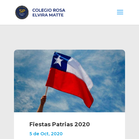
Fiestas Patrias 2020
5 de Oct, 2020