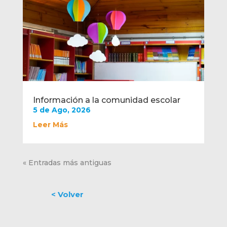
Información a la comunidad escolar
5 de Ago, 2026
Leer Más
« Entradas más antiguas