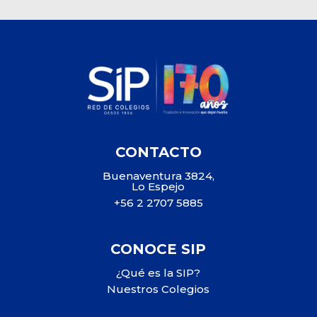
CONTACTO
Buenaventura 3824,
Lo Espejo
+56 2 2707 5885
CONOCE SIP
¿Qué es la SIP?
Nuestros Colegios