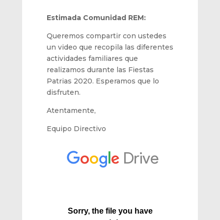
Estimada Comunidad REM:
Queremos compartir con ustedes
un video que recopila las diferentes
actividades familiares que
realizamos durante las Fiestas
Patrias 2020. Esperamos que lo
disfruten.
Atentamente,
Equipo Directivo