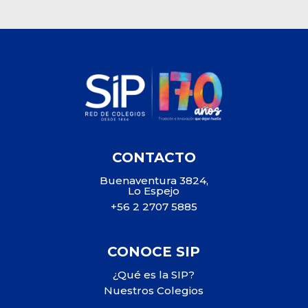
CONTACTO
Buenaventura 3824,
Lo Espejo
+56 2 2707 5885
CONOCE SIP
¿Qué es la SIP?
Nuestros Colegios