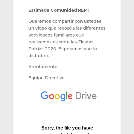
Estimada Comunidad REM:
Queremos compartir con ustedes
un video que recopila las diferentes
actividades familiares que
realizamos durante las Fiestas
Patrias 2020. Esperamos que lo
disfruten.
Atentamente,
Equipo Directivo