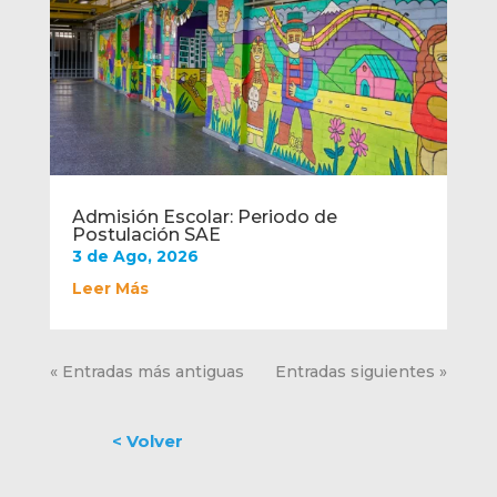
Admisión Escolar: Periodo de
Postulación SAE
3 de Ago, 2026
Leer Más
« Entradas más antiguas
Entradas siguientes »