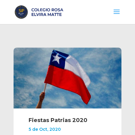
Fiestas Patrias 2020
5 de Oct, 2020