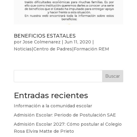
BENEFICIOS ESTATALES
por
Jose Colmenarez
|
Jun 11, 2020
|
Noticias|Centro de Padres|Formación REM
Buscar
Entradas recientes
Información a la comunidad escolar
Admisión Escolar: Periodo de Postulación SAE
Admisión Escolar 2027: Cómo postular al Colegio
Rosa Elvira Matte de Prieto