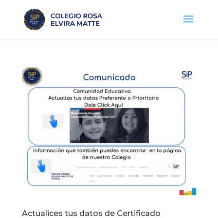
Actualices tus datos de Certificado