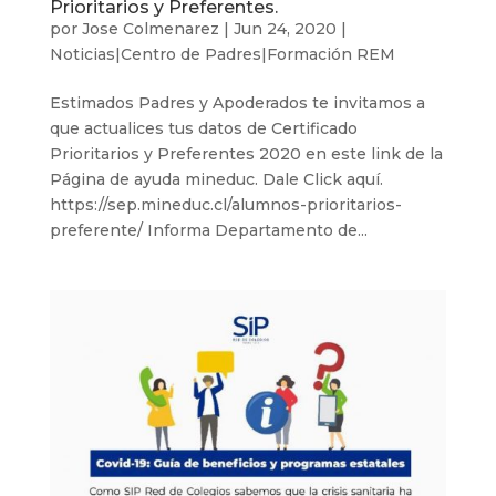
Prioritarios y Preferentes.
por
Jose Colmenarez
|
Jun 24, 2020
|
Noticias|Centro de Padres|Formación REM
Estimados Padres y Apoderados te invitamos a
que actualices tus datos de Certificado
Prioritarios y Preferentes 2020 en este link de la
Página de ayuda mineduc. Dale Click aquí.
https://sep.mineduc.cl/alumnos-prioritarios-
preferente/ Informa Departamento de...