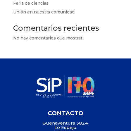
Feria de ciencias
Unión en nuestra comunidad
Comentarios recientes
No hay comentarios que mostrar.
CONTACTO
Buenaventura 3824,
Lo Espejo