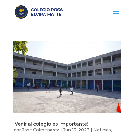
¡Venir al colegio es importante!
por
Jose Colmenarez
|
Jun 15, 2023
|
Noticias
,