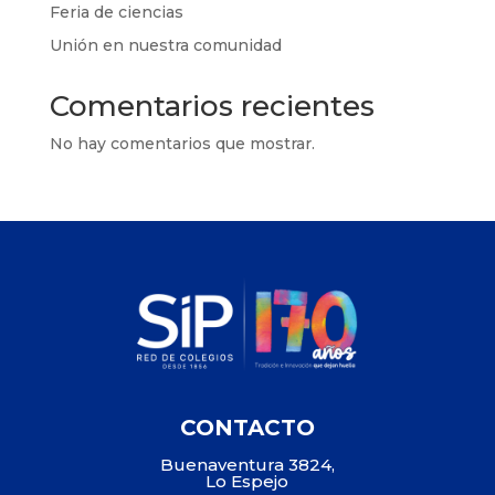
Feria de ciencias
Unión en nuestra comunidad
Comentarios recientes
No hay comentarios que mostrar.
CONTACTO
Buenaventura 3824,
Lo Espejo