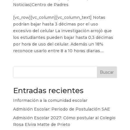
Noticias|Centro de Padres
[vc_row][vc_column][vc_column_text] Notas
podrían bajar hasta 3 décimas por el uso
excesivo del celular La investigación arrojó que
los estudiantes pueden bajar hasta 0,3 décimas
por hora de uso del celular. Además un 18%
reconoce usarlo entre 8 a 10 horas diarias....
Buscar
Entradas recientes
Información a la comunidad escolar
Admisión Escolar: Periodo de Postulación SAE
Admisión Escolar 2027: Cómo postular al Colegio
Rosa Elvira Matte de Prieto