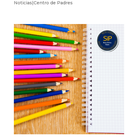
Noticias|Centro de Padres