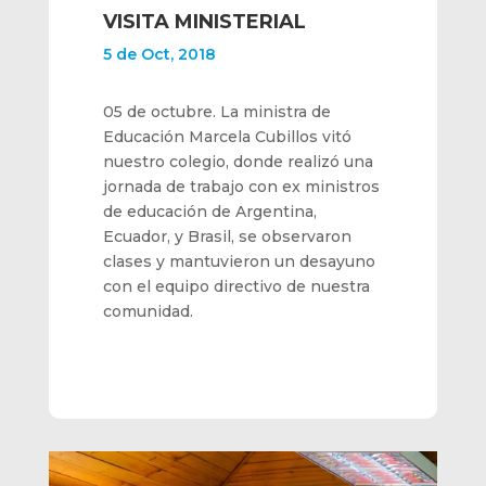
VISITA MINISTERIAL
5 de Oct, 2018
05 de octubre. La ministra de
Educación Marcela Cubillos vitó
nuestro colegio, donde realizó una
jornada de trabajo con ex ministros
de educación de Argentina,
Ecuador, y Brasil, se observaron
clases y mantuvieron un desayuno
con el equipo directivo de nuestra
comunidad.