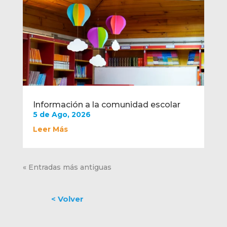
Información a la comunidad escolar
5 de Ago, 2026
Leer Más
« Entradas más antiguas