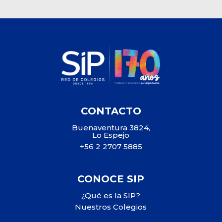
CONTACTO
Buenaventura 3824,
Lo Espejo
+56 2 2707 5885
CONOCE SIP
¿Qué es la SIP?
Nuestros Colegios