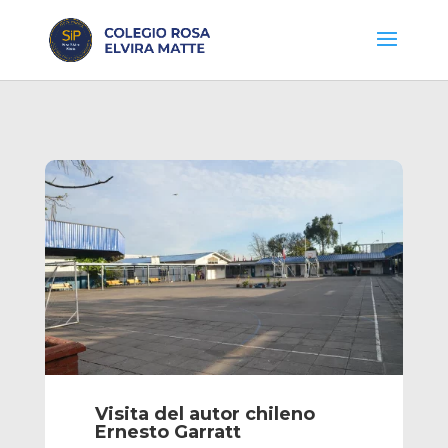
Visita del autor chileno
Ernesto Garratt