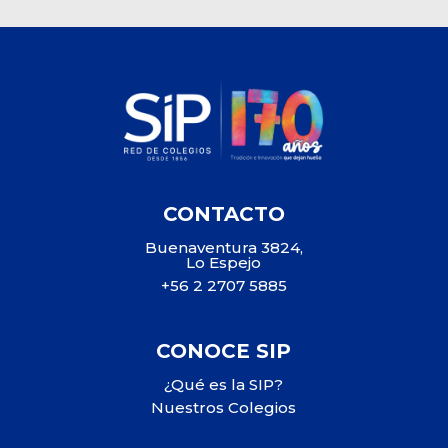
CONTACTO
Buenaventura 3824,
Lo Espejo
+56 2 2707 5885
CONOCE SIP
¿Qué es la SIP?
Nuestros Colegios