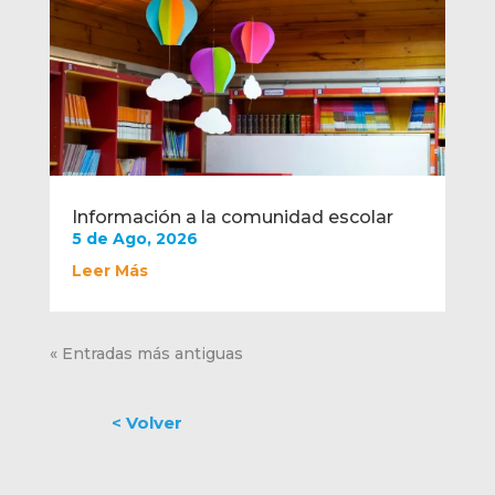
Información a la comunidad escolar
5 de Ago, 2026
Leer Más
« Entradas más antiguas