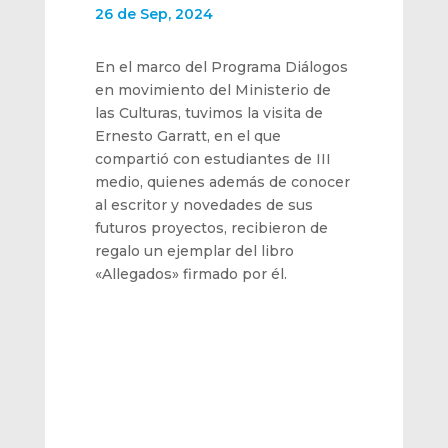
26 de Sep, 2024
En el marco del Programa Diálogos
en movimiento del Ministerio de
las Culturas, tuvimos la visita de
Ernesto Garratt, en el que
compartió con estudiantes de III
medio, quienes además de conocer
al escritor y novedades de sus
futuros proyectos, recibieron de
regalo un ejemplar del libro
«Allegados» firmado por él.