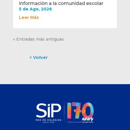
Información a la comunidad escolar
5 de Ago, 2026
Leer Más
« Entradas más antiguas