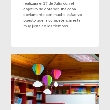
realizará el 27 de Julio con el
objetivo de obtener una copa,
obviamente con mucho esfuerzo
puesto que la competencia está
muy justa en los tiempos.