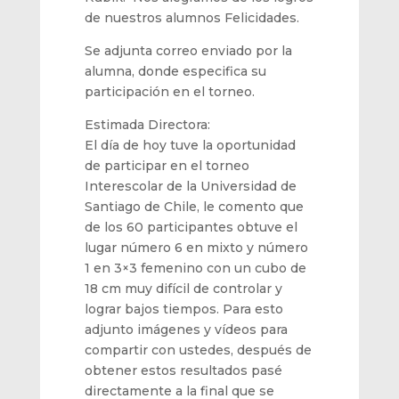
de nuestros alumnos Felicidades.
Se adjunta correo enviado por la
alumna, donde especifica su
participación en el torneo.
Estimada Directora:
El día de hoy tuve la oportunidad
de participar en el torneo
Interescolar de la Universidad de
Santiago de Chile, le comento que
de los 60 participantes obtuve el
lugar número 6 en mixto y número
1 en 3×3 femenino con un cubo de
18 cm muy difícil de controlar y
lograr bajos tiempos. Para esto
adjunto imágenes y vídeos para
compartir con ustedes, después de
obtener estos resultados pasé
directamente a la final que se