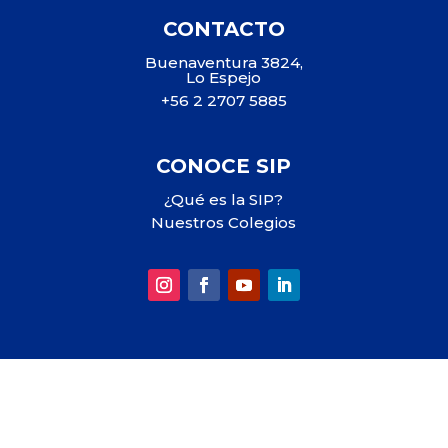
CONTACTO
Buenaventura 3824,
Lo Espejo
+56 2 2707 5885
CONOCE SIP
¿Qué es la SIP?
Nuestros Colegios