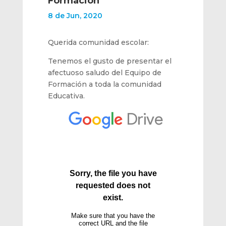
Formación
8 de Jun, 2020
Querida comunidad escolar:
Tenemos el gusto de presentar el
afectuoso saludo del Equipo de
Formación a toda la comunidad
Educativa.