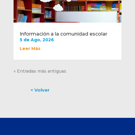
Información a la comunidad escolar
5 de Ago, 2026
Leer Más
« Entradas más antiguas