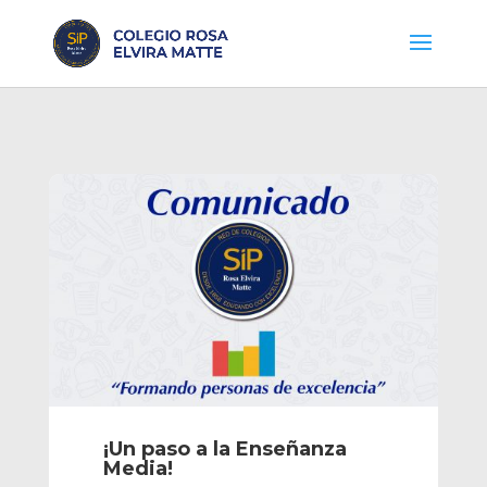
¡Un paso a la Enseñanza
Media!