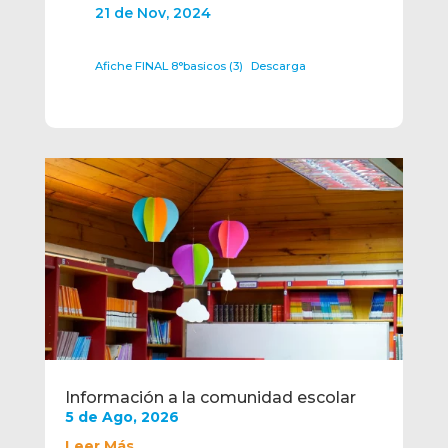
21 de Nov, 2024
Afiche FINAL 8°basicos (3)
Descarga
Información a la comunidad escolar
5 de Ago, 2026
Leer Más