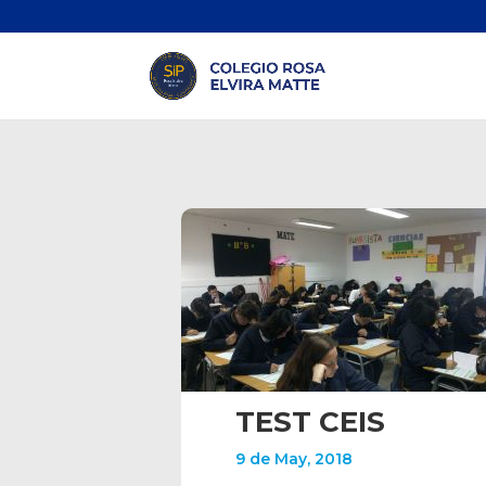
TEST CEIS
9 de May, 2018