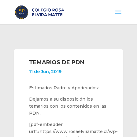
TEMARIOS DE PDN
11 de Jun, 2019
Estimados Padre y Apoderados:
Dejamos a su disposición los
temarios con los contenidos en las
PDN.
[pdf-embedder
url=»https://www.rosaelviramatte.cl/wp-