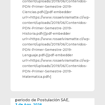
content/uploads/2019/06/Contenidos-
PDN-Primer-Semestre-2019-
Ciencias.pdf»][pdf-embedder
url=»https://www.rosaelviramatte.cl/wp-
content/uploads/2019/06/Contenidos-
PDN-Primer-Semestre-2019-
Historia.pdf»][pdf-embedder
url=»https://www.rosaelviramatte.cl/wp-
content/uploads/2019/06/Contenidos-
PDN-Primer-Semestre-2019-
Lenguaje.pdf»][pdf-embedder
url=»https://www.rosaelviramatte.cl/wp-
content/uploads/2019/06/Contenidos-
PDN-Primer-Semestre-2019-
Matematica.pdf»]
periodo de Postulación SAE,
3 de Ago, 2026