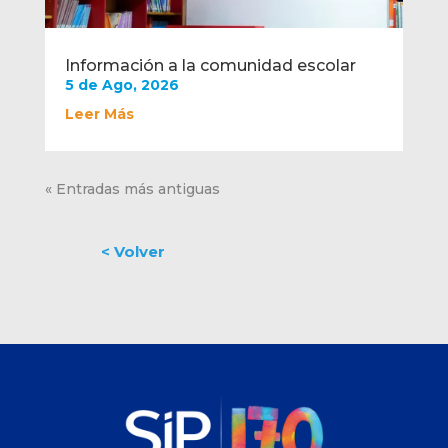
Información a la comunidad escolar
5 de Ago, 2026
Leer Más
« Entradas más antiguas