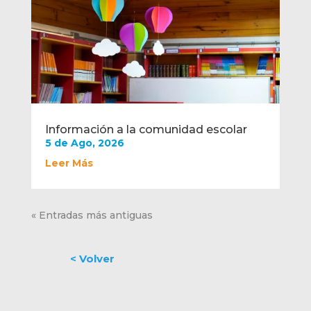
Información a la comunidad escolar
5 de Ago, 2026
Leer Más
« Entradas más antiguas