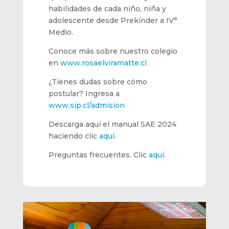
habilidades de cada niño, niña y
adolescente desde Prekínder a IV°
Medio.
Conoce más sobre nuestro colegio
en
www.rosaelviramatte.cl
¿Tienes dudas sobre cómo
postular? Ingresa a
www.sip.cl/admision
Descarga aquí el manual SAE 2024
haciendo clic
aquí.
Preguntas frecuentes. Clic
aquí.