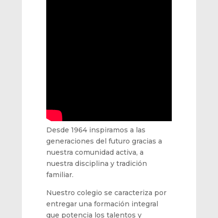
Desde 1964 inspiramos a las
generaciones del futuro gracias a
nuestra comunidad activa, a
nuestra disciplina y tradición
familiar.
Nuestro colegio se caracteriza por
entregar una formación integral
que potencia los talentos y