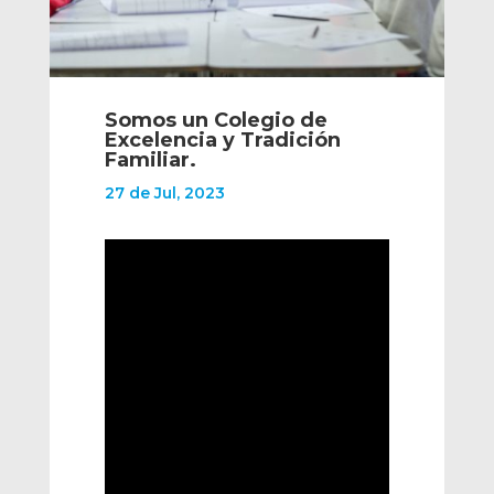
Somos un Colegio de
Excelencia y Tradición
Familiar.
27 de Jul, 2023