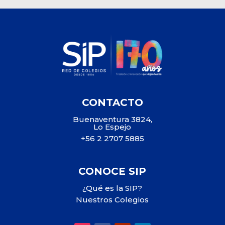
CONTACTO
Buenaventura 3824,
Lo Espejo
+56 2 2707 5885
CONOCE SIP
¿Qué es la SIP?
Nuestros Colegios