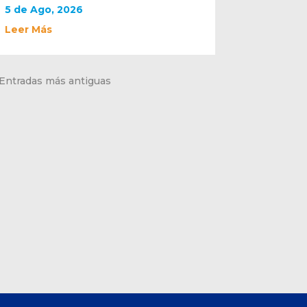
5 de Ago, 2026
Leer Más
 Entradas más antiguas