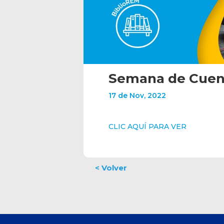
Semana de Cuen
17 de Nov, 2022
CLIC AQUÍ PARA VER