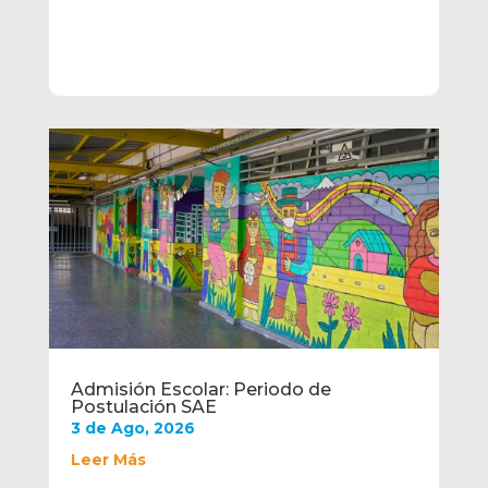
Admisión Escolar: Periodo de
Postulación SAE
3 de Ago, 2026
Leer Más