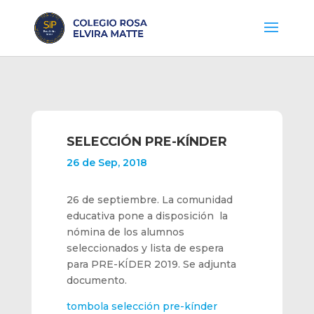
SELECCIÓN PRE-KÍNDER
26 de Sep, 2018
26 de septiembre. La comunidad
educativa pone a disposición la
nómina de los alumnos
seleccionados y lista de espera
para PRE-KÍDER 2019. Se adjunta
documento.
tombola selección pre-kínder