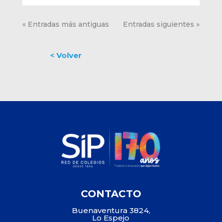
« Entradas más antiguas
Entradas siguientes »
CONTACTO
Buenaventura 3824,
Lo Espejo