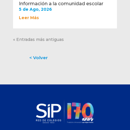
Información a la comunidad escolar
5 de Ago, 2026
Leer Más
« Entradas más antiguas