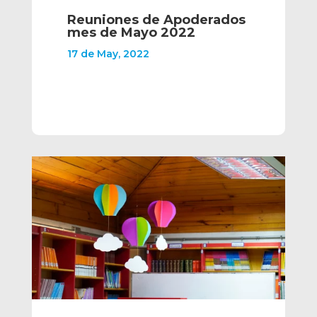
Reuniones de Apoderados
mes de Mayo 2022
17 de May, 2022