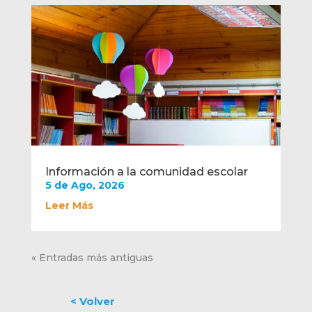
Información a la comunidad escolar
5 de Ago, 2026
Leer Más
« Entradas más antiguas