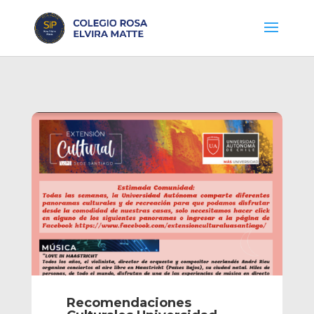
Recomendaciones