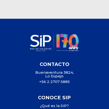
CONTACTO
Buenaventura 3824,
Lo Espejo
+56 2 2707 5885
CONOCE SIP
¿Qué es la SIP?