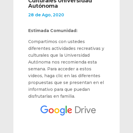
Culturales Universidad
Autónoma
28 de Ago, 2020
Estimada Comunidad:
Compartimos con ustedes
diferentes actividades recreativas y
culturales que la Universidad
Autónoma nos recomienda esta
semana. Para acceder a estos
videos, haga clic en las diferentes
propuestas que se presentan en el
informativo para que puedan
disfrutarlas en familia.