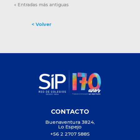
« Entradas más antiguas
CONTACTO
Buenaventura 3824,
Lo Espejo
+56 2 2707 5885