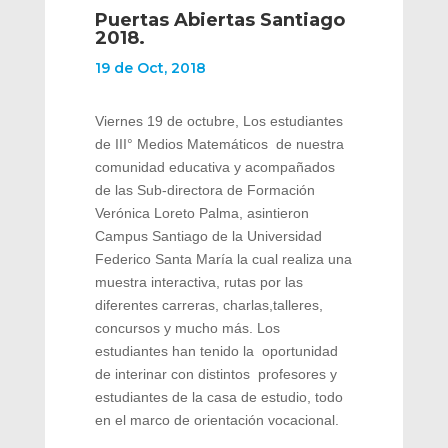
Puertas Abiertas Santiago
2018.
19 de Oct, 2018
Viernes 19 de octubre, Los estudiantes
de III° Medios Matemáticos de nuestra
comunidad educativa y acompañados
de las Sub-directora de Formación
Verónica Loreto Palma, asintieron
Campus Santiago de la Universidad
Federico Santa María la cual realiza una
muestra interactiva, rutas por las
diferentes carreras, charlas,talleres,
concursos y mucho más. Los
estudiantes han tenido la oportunidad
de interinar con distintos profesores y
estudiantes de la casa de estudio, todo
en el marco de orientación vocacional.