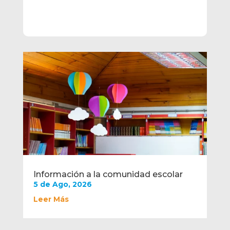
Información a la comunidad escolar
5 de Ago, 2026
Leer Más