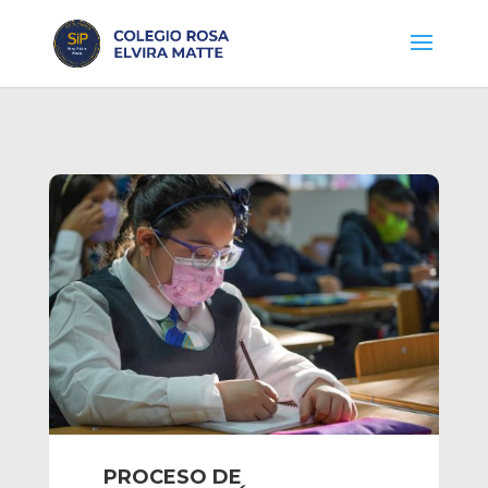
PROCESO DE