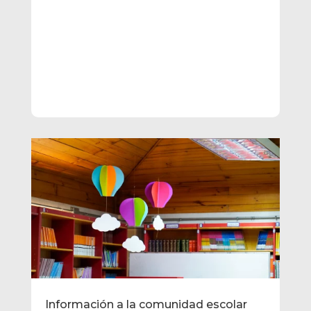
Información a la comunidad escolar