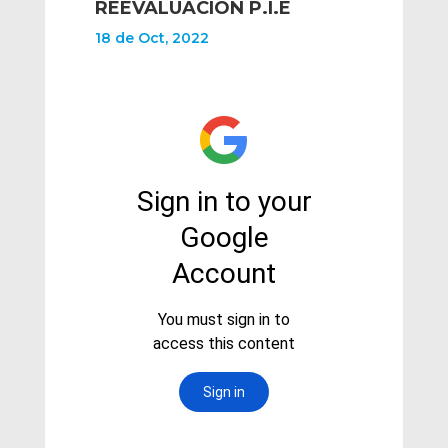
REEVALUACIÓN P.I.E
18 de Oct, 2022