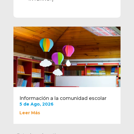
Información a la comunidad escolar
5 de Ago, 2026
Leer Más