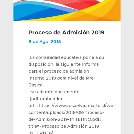
Proceso de Admisión 2019
8 de Ago, 2018
La comunidad educativa pone a su
disposición la siguiente informa
para el proceso de admisión
interno 2019 para nivel de Pre-
Básica.
se adjunto documento.
[pdf-embedder
url=»https://www.rosaelviramatte.cl/wp-
content/uploads/2018/08/Proceso-
de-Admisión-2019-INTERNO.pdf»
title=»Proceso de Admisión 2019
INTERNO»]