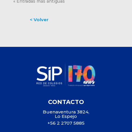
« Entradas más antiguas
CONTACTO
Buenaventura 3824,
Lo Espejo
+56 2 2707 5885