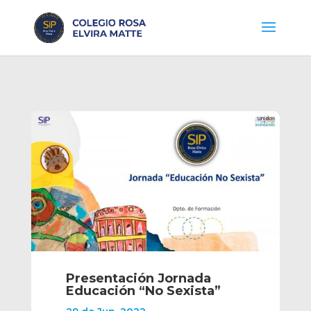
Presentación Jornada
Educación “No Sexista”