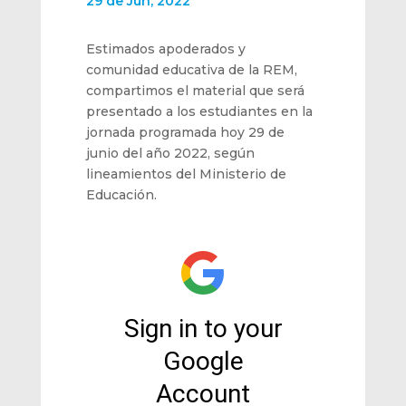
29 de Jun, 2022
Estimados apoderados y
comunidad educativa de la REM,
compartimos el material que será
presentado a los estudiantes en la
jornada programada hoy 29 de
junio del año 2022, según
lineamientos del Ministerio de
Educación.