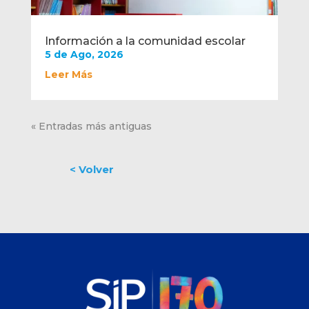
Información a la comunidad escolar
5 de Ago, 2026
Leer Más
« Entradas más antiguas