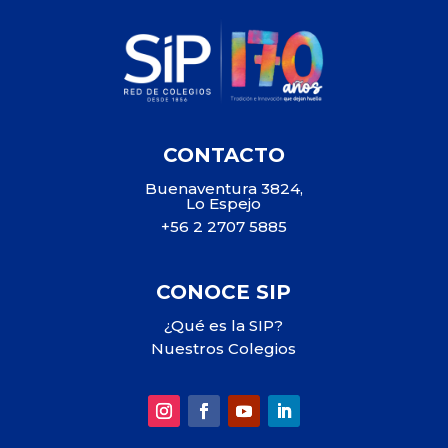
CONTACTO
Buenaventura 3824,
Lo Espejo
+56 2 2707 5885
CONOCE SIP
¿Qué es la SIP?
Nuestros Colegios