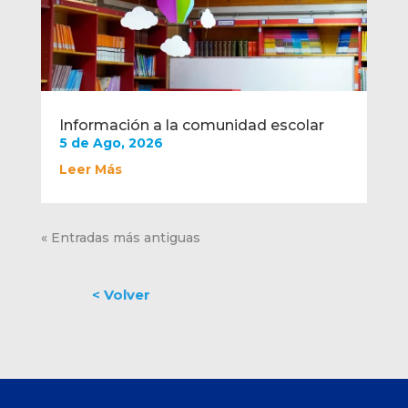
Información a la comunidad escolar
5 de Ago, 2026
Leer Más
« Entradas más antiguas