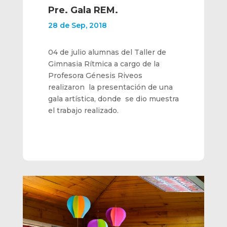
Pre. Gala REM.
28 de Sep, 2018
04 de julio alumnas del Taller de
Gimnasia Rítmica a cargo de la
Profesora Génesis Riveos
realizaron la presentación de una
gala artística, donde se dio muestra
el trabajo realizado.