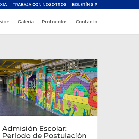
XIA
TRABAJA CON NOSOTROS
BOLETÍN SIP
sión
Galería
Protocolos
Contacto
Admisión Escolar:
Periodo de Postulación