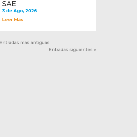
SAE
3 de Ago, 2026
Leer Más
 Entradas más antiguas
Entradas siguientes »