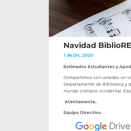
Navidad BiblioR
1 de Dic, 2020
Estimados Estudiantes y Apod
Compartimos con ustedes un vid
Departamento de Biblioteca y qu
mundo cristiano occidental. Esp
Atentamente,
Equipo Directivo.