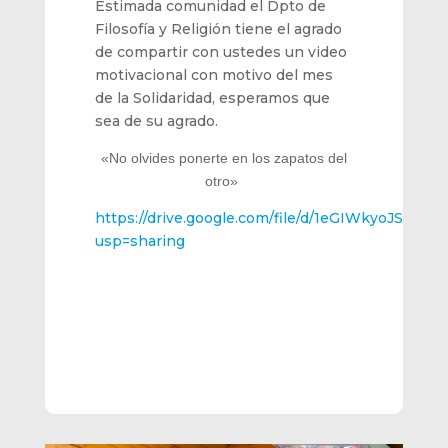
Estimada comunidad el Dpto de
Filosofía y Religión tiene el agrado
de compartir con ustedes un video
motivacional con motivo del mes
de la Solidaridad, esperamos que
sea de su agrado.
«No olvides ponerte en los zapatos del
otro»
https://drive.google.com/file/d/1eGIWkyoJSlv
usp=sharing