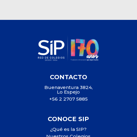
CONTACTO
Buenaventura 3824,
Lo Espejo
+56 2 2707 5885
CONOCE SIP
¿Qué es la SIP?
Nuestros Colegios