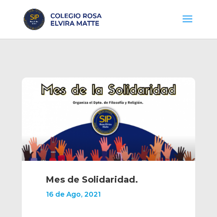
Mes de Solidaridad.
16 de Ago, 2021