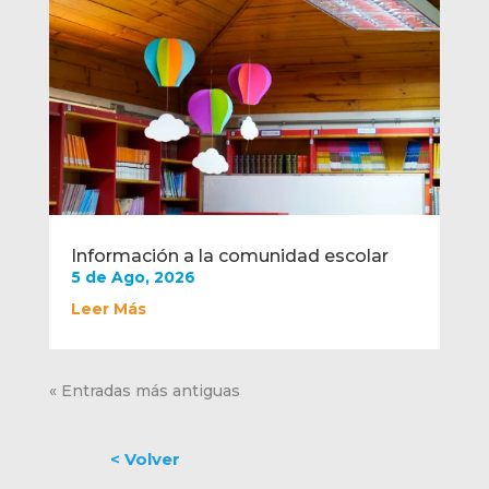
Información a la comunidad escolar
5 de Ago, 2026
Leer Más
« Entradas más antiguas