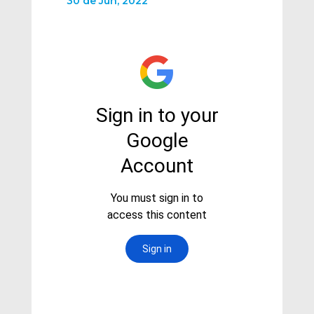
30 de Jun, 2022