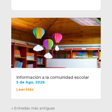
Información a la comunidad escolar
5 de Ago, 2026
Leer Más
« Entradas más antiguas