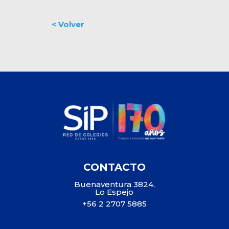
CONTACTO
Buenaventura 3824,
Lo Espejo
+56 2 2707 5885