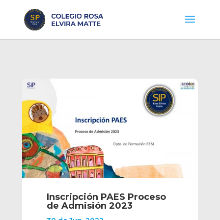
Inscripción PAES Proceso
de Admisión 2023