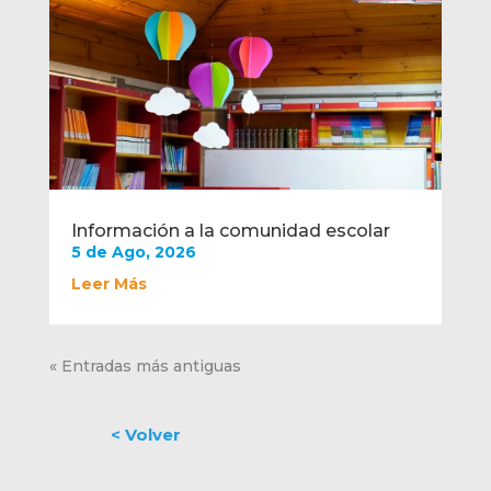
Información a la comunidad escolar
5 de Ago, 2026
Leer Más
« Entradas más antiguas