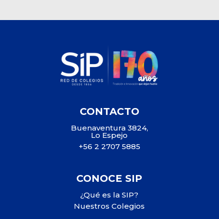
CONTACTO
Buenaventura 3824,
Lo Espejo
+56 2 2707 5885
CONOCE SIP
¿Qué es la SIP?
Nuestros Colegios