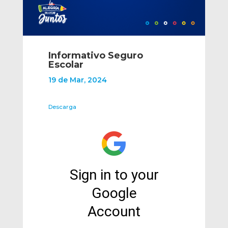
Informativo Seguro
Escolar
19 de Mar, 2024
Descarga