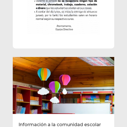
Información a la comunidad escolar