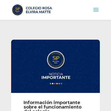
Información importante
sobre el funcionamiento