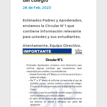
del colegio
28 de Feb, 2023
Estimados Padres y Apoderados,
enviamos la Circular N°1 que
contiene información relevante
para ustedes y sus estudiantes.
Atentamente, Equipo Directivo.