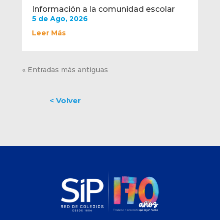
Información a la comunidad escolar
5 de Ago, 2026
Leer Más
« Entradas más antiguas