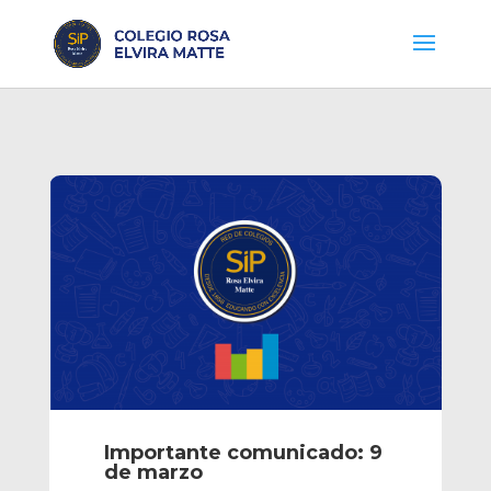
Importante comunicado: 9
de marzo