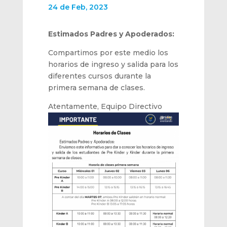
24 de Feb, 2023
Estimados Padres y Apoderados:
Compartimos por este medio los
horarios de ingreso y salida para los
diferentes cursos durante la
primera semana de clases.
Atentamente, Equipo Directivo