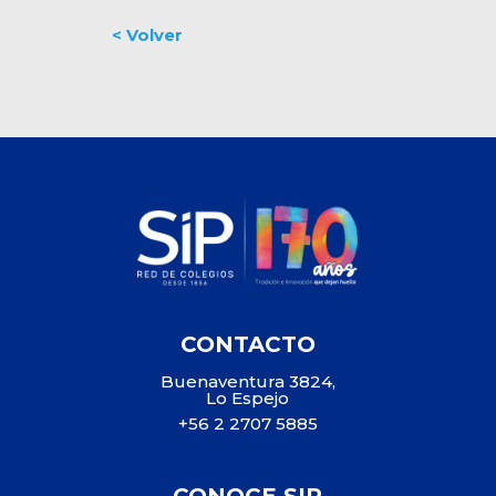
CONTACTO
Buenaventura 3824,
Lo Espejo
+56 2 2707 5885