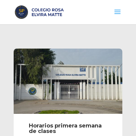
Horarios primera semana
de clases