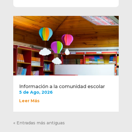
Información a la comunidad escolar
5 de Ago, 2026
Leer Más
« Entradas más antiguas