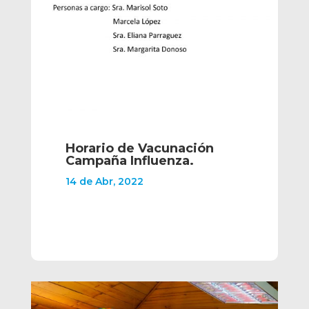
Horario de Vacunación
Campaña Influenza.
14 de Abr, 2022