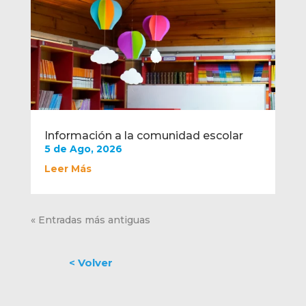
Información a la comunidad escolar
5 de Ago, 2026
Leer Más
« Entradas más antiguas