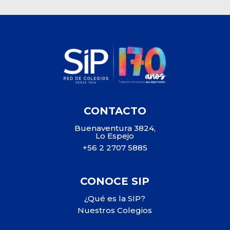
CONTACTO
Buenaventura 3824,
Lo Espejo
+56 2 2707 5885
CONOCE SIP
¿Qué es la SIP?
Nuestros Colegios