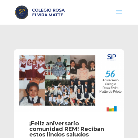
¡Feliz aniversario
comunidad REM! Reciban
estos lindos saludos