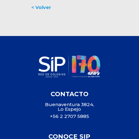
CONTACTO
Buenaventura 3824,
Lo Espejo
+56 2 2707 5885
CONOCE SIP