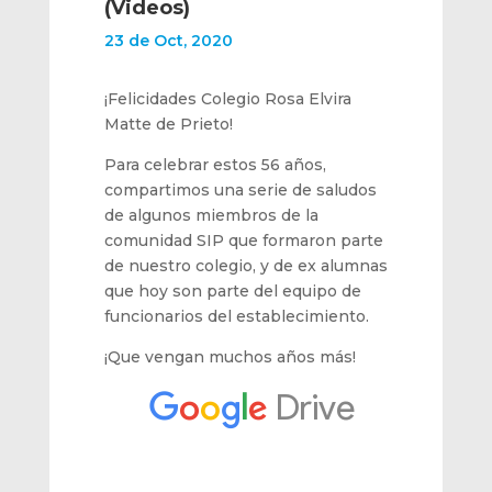
(Videos)
23 de Oct, 2020
¡Felicidades Colegio Rosa Elvira
Matte de Prieto!
Para celebrar estos 56 años,
compartimos una serie de saludos
de algunos miembros de la
comunidad SIP que formaron parte
de nuestro colegio, y de ex alumnas
que hoy son parte del equipo de
funcionarios del establecimiento.
¡Que vengan muchos años más!