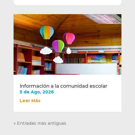
Información a la comunidad escolar
5 de Ago, 2026
Leer Más
« Entradas más antiguas