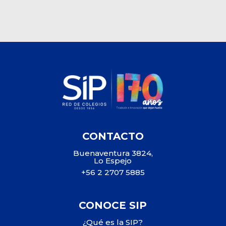
CONTACTO
Buenaventura 3824,
Lo Espejo
+56 2 2707 5885
CONOCE SIP
¿Qué es la SIP?