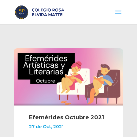
Efemérides Octubre 2021
27 de Oct, 2021