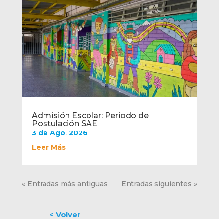
Admisión Escolar: Periodo de
Postulación SAE
3 de Ago, 2026
Leer Más
« Entradas más antiguas
Entradas siguientes »