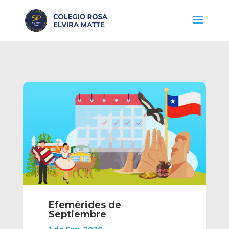
Efemérides de
Septiembre