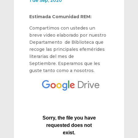
1 de Sep, 2020
Estimada Comunidad REM:
Compartimos con ustedes un
breve video elaborado por nuestro
Departamento de Biblioteca que
recoge las principales efemérides
literarias del mes de
Septiembre. Esperamos que les
guste tanto como a nosotros.