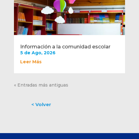
Información a la comunidad escolar
5 de Ago, 2026
Leer Más
« Entradas más antiguas