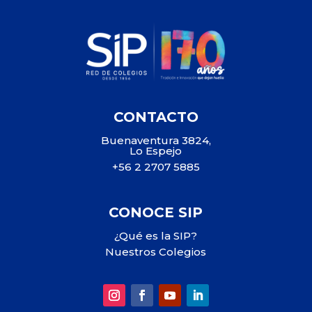
CONTACTO
Buenaventura 3824,
Lo Espejo
+56 2 2707 5885
CONOCE SIP
¿Qué es la SIP?
Nuestros Colegios