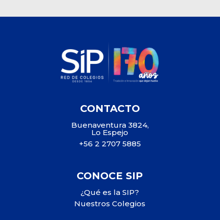
CONTACTO
Buenaventura 3824,
Lo Espejo
+56 2 2707 5885
CONOCE SIP
¿Qué es la SIP?
Nuestros Colegios