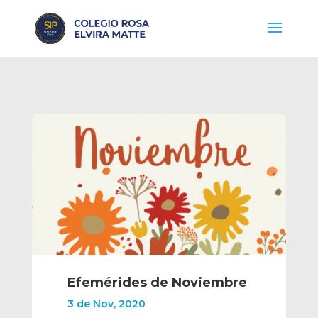
Efemérides de Noviembre
3 de Nov, 2020