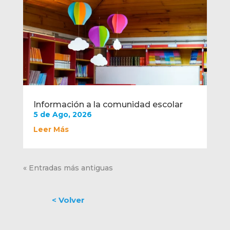
Información a la comunidad escolar
5 de Ago, 2026
Leer Más
« Entradas más antiguas