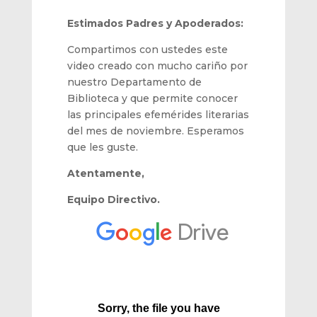
Estimados Padres y Apoderados:
Compartimos con ustedes este
video creado con mucho cariño por
nuestro Departamento de
Biblioteca y que permite conocer
las principales efemérides literarias
del mes de noviembre. Esperamos
que les guste.
Atentamente,
Equipo Directivo.