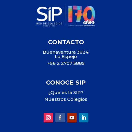
CONTACTO
Buenaventura 3824,
Lo Espejo
+56 2 2707 5885
CONOCE SIP
¿Qué es la SIP?
Nuestros Colegios