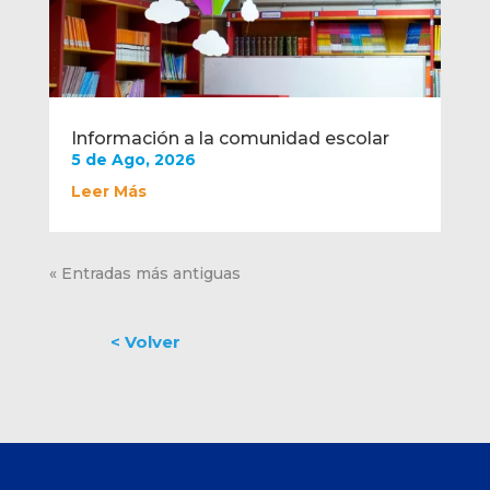
Información a la comunidad escolar
5 de Ago, 2026
Leer Más
« Entradas más antiguas