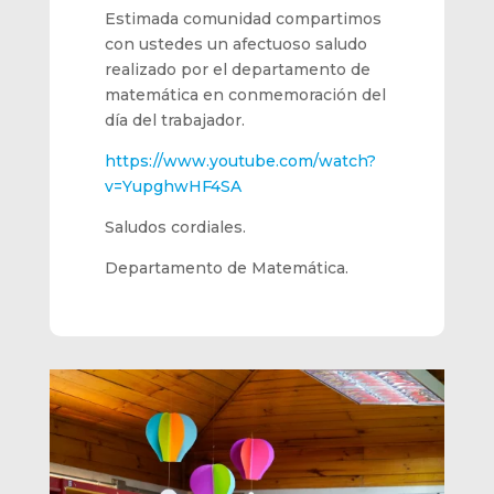
Estimada comunidad compartimos
con ustedes un afectuoso saludo
realizado por el departamento de
matemática en conmemoración del
día del trabajador.
https://www.youtube.com/watch?
v=YupghwHF4SA
Saludos cordiales.
Departamento de Matemática.