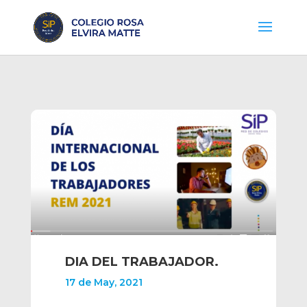
DIA DEL TRABAJADOR.
17 de May, 2021