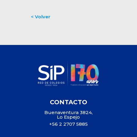
CONTACTO
Buenaventura 3824,
Lo Espejo
+56 2 2707 5885