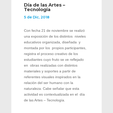
Día de las Artes –
Tecnología
5 de Dic, 2018
Con fecha 21 de noviembre se realizó
una exposición de los distintos niveles
educativos organizada, diseñada y
montada por los propios participantes,
registra el proceso creativo de los
estudiantes cuyo fruto se ve reflejado
en obras realizadas con distintos
materiales y soportes a partir de
referentes visuales inspirados en la
relación del ser humano con la
naturaleza. Cabe señalar que esta
actividad es contextualizada en el día
de las Artes – Tecnología.