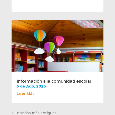
Información a la comunidad escolar
5 de Ago, 2026
Leer Más
« Entradas más antiguas