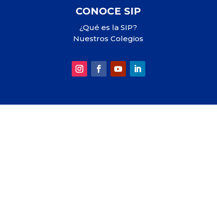
CONOCE SIP
¿Qué es la SIP?
Nuestros Colegios