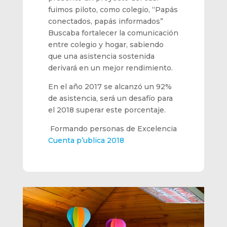
fuimos piloto, como colegio,
“Papás
conectados, papás informados”
Buscaba fortalecer la comunicación
entre colegio y hogar, sabiendo
que una asistencia sostenida
derivará en un mejor rendimiento.
En el año 2017 se alcanzó un 92%
de asistenc
ia, será un desafío para
el 2018
superar este porcentaje.
Formando personas de Excelenci
a
Cuenta p’ublica 2018