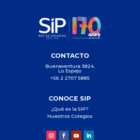
CONTACTO
Buenaventura 3824,
Lo Espejo
+56 2 2707 5885
CONOCE SIP
¿Qué es la SIP?
Nuestros Colegios