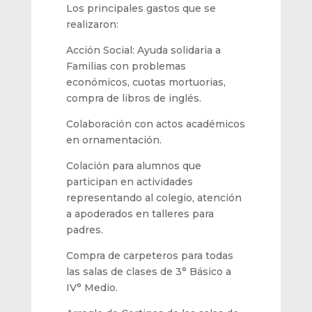
Los principales gastos que se
realizaron:
Acción Social: Ayuda solidaria a
Familias con problemas
económicos, cuotas mortuorias,
compra de libros de inglés.
Colaboración con acto
s académicos
en ornamentación
.
Colación
para alumnos que
participan en actividades
representando al colegio, atención
a
apoderados
en talleres para
padres
.
Compra de carpeteros para todas
las salas de clases de 3° Básico a
IV° Medio.