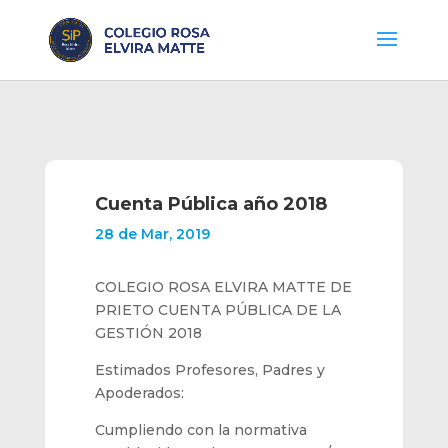
Cuenta Pública año 2018
28 de Mar, 2019
COLE
GIO ROSA ELVIRA MATTE DE
PRIETO
CUENTA PÚBLICA DE LA
GESTIÓN
2018
Estimados Profesores,
Padres y
Apoderados:
Cumpliendo con la normativa