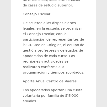
de casas de estudio superior
.
Consejo Escolar
De acuerdo a las disposiciones
leg
ales, en la escuela, se organizar
el Consejo Escolar, con la
participación de representantes de
la SIP Red de Colegios, el equipo de
gestión, profesores y delegados de
apoderados de cada curso. Las
reuniones y actividades se
realizaron conforme a la
programación y tiempos acordados.
Aporte Anual Centro de Padres
Los apoderados aportan una cuo
ta
voluntaria por familia de $15
.000
anuales.