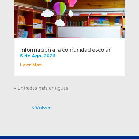
Información a la comunidad escolar
5 de Ago, 2026
Leer Más
« Entradas más antiguas