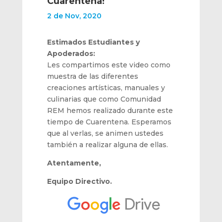
Cuarentena!
2 de Nov, 2020
Estimados Estudiantes y
Apoderados:
Les compartimos este video como
muestra de las diferentes
creaciones artísticas, manuales y
culinarias que como Comunidad
REM hemos realizado durante este
tiempo de Cuarentena. Esperamos
que al verlas, se animen ustedes
también a realizar alguna de ellas.
Atentamente,
Equipo Directivo.