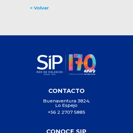
CONTACTO
Buenaventura 3824,
Lo Espejo
+56 2 2707 5885
CONOCE SIP