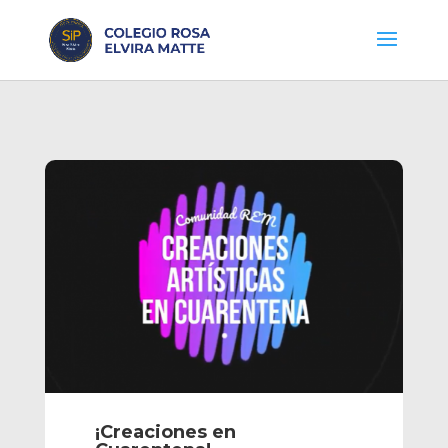
¡Creaciones en