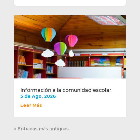
Información a la comunidad escolar
5 de Ago, 2026
Leer Más
« Entradas más antiguas