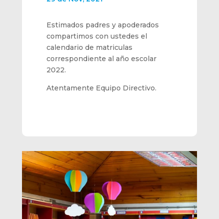
Estimados padres y apoderados
compartimos con ustedes el
calendario de matriculas
correspondiente al año escolar
2022.
Atentamente Equipo Directivo.