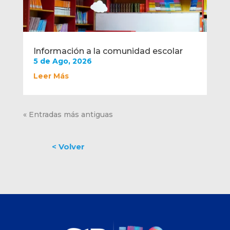
Información a la comunidad escolar
5 de Ago, 2026
Leer Más
« Entradas más antiguas