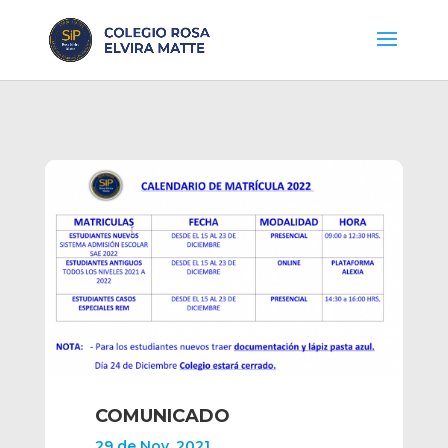
COMUNICADO
29 de Nov, 2021