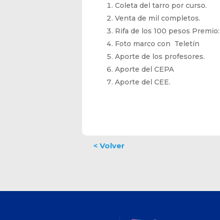
Coleta del tarro por curso.
Venta de mil completos.
Rifa de los 100 pesos Premio:
Foto marco con Teletín
Aporte de los profesores.
Aporte del CEPA
Aporte del CEE.