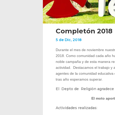
Completón 2018
5 de Dic, 2018
Durante el mes de noviembre nuestro
2018. Como comunidad cada año hac
noble campaña y de esta manera re
actividad. Destacamos el trabajo y a
agentes de la comunidad educativa 
tras año esperamos superar.
El Depto de Religión agradece 
El moto aport
Actividades realizadas: