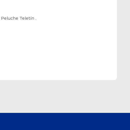
 Peluche Teletín .