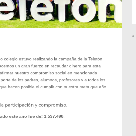
«
 colegio estuvo realizando la campaña de la Teletón
emos un gran fuerzo en recaudar dinero para esta
afirmar nuestro compromiso social en mencionada
porte de los padres, alumnos, profesores y a todos los
que hacen posible el cumplir con nuestra meta que año
la participación y compromiso.
ado este año fue de: 1.537.490.