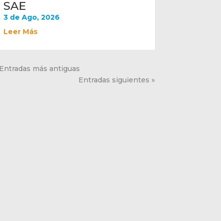
SAE
3 de Ago, 2026
Leer Más
 Entradas más antiguas
Entradas siguientes »