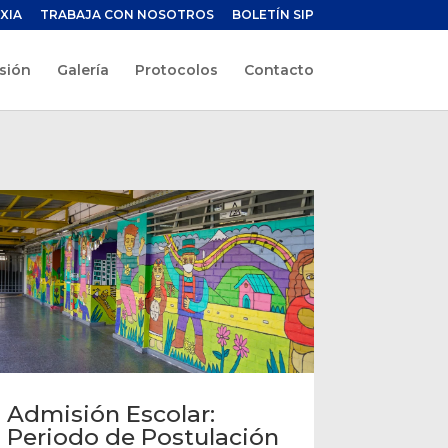
XIA
TRABAJA CON NOSOTROS
BOLETÍN SIP
sión
Galería
Protocolos
Contacto
Admisión Escolar:
Periodo de Postulación